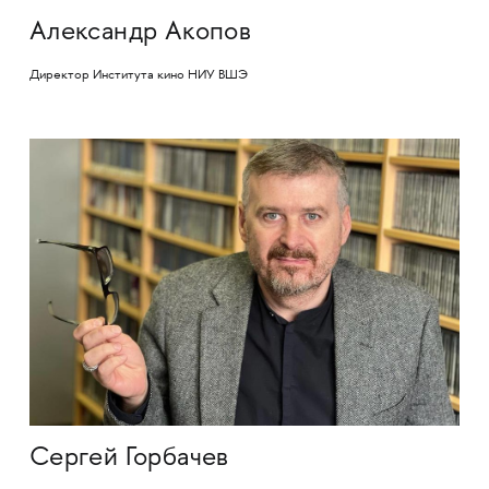
Александр Акопов
Директор Института кино НИУ ВШЭ
Сергей Горбачев