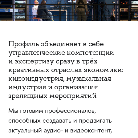
Профиль объединяет в себе
управленческие компетенции
и экспертизу сразу в трёх
креативных отраслях экономики:
киноиндустрия, музыкальная
индустрия и организация
зрелищных мероприятий
Мы готовим профессионалов,
способных создавать и продвигать
актуальный аудио- и видеоконтент,