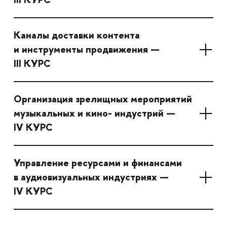
Каналы доставки контента
и инструменты продвижения —
III КУРС
Организация зрелищных мероприятий
музыкальных и кино- индустрий —
IV КУРС
Управление ресурсами и финансами
в аудиовизуальных индустриях —
IV КУРС