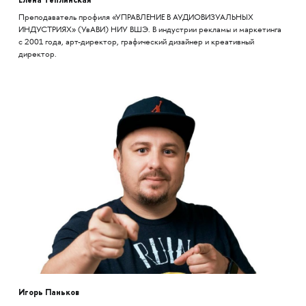
Преподаватель профиля «УПРАВЛЕНИЕ В АУДИОВИЗУАЛЬНЫХ
ИНДУСТРИЯХ» (УвАВИ) НИУ ВШЭ. В индустрии рекламы и маркетинга
с 2001 года, арт-директор, графический дизайнер и креативный
директор.
Игорь Паньков