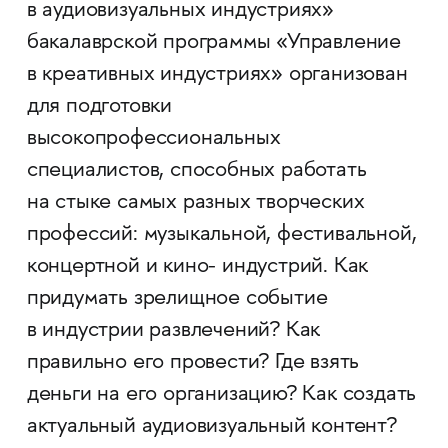
в аудиовизуальных индустриях»
бакалаврской программы «Управление
в креативных индустриях» организован
для подготовки
высокопрофессиональных
специалистов, способных работать
на стыке самых разных творческих
профессий: музыкальной, фестивальной,
концертной и кино- индустрий. Как
придумать зрелищное событие
в индустрии развлечений? Как
правильно его провести? Где взять
деньги на его организацию? Как создать
актуальный аудиовизуальный контент?