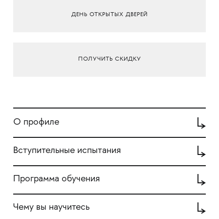
ДЕНЬ ОТКРЫТЫХ ДВЕРЕЙ
ПОЛУЧИТЬ СКИДКУ
О профиле
Вступительные испытания
Программа обучения
Чему вы научитесь