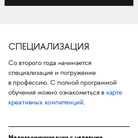
СПЕЦИАЛИЗАЦИЯ
Со второго года начинается
специализация и погружение
в профессию. С полной программой
обучения можно ознакомиться в
карте
креативных компетенций
.
Медиакоммуникации с целевыми