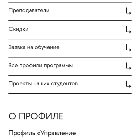
Преподаватели
Скидки
Заявка на обучение
Все профили программы
Проекты наших студентов
О ПРОФИЛЕ
Профиль «Управление