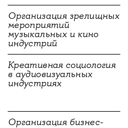
Организация зрелищных
мероприятий
музыкальных и кино
индустрий
Креативная социология
в аудиовизуальных
индустриях
Организация бизнес-