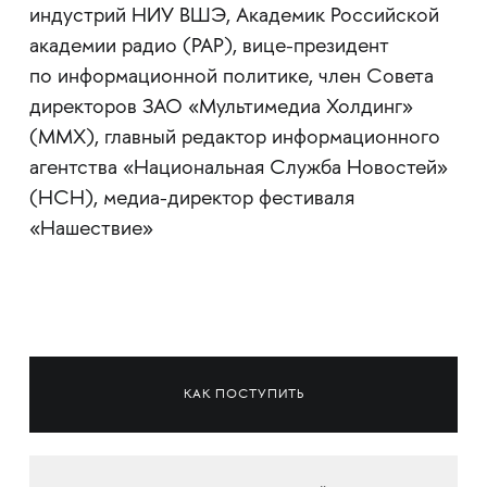
индустрий НИУ ВШЭ, Академик Российской
академии радио (РАР), вице-президент
по информационной политике, член Совета
директоров ЗАО «Мультимедиа Холдинг»
(ММХ), главный редактор информационного
агентства «Национальная Служба Новостей»
(НСН), медиа-директор фестиваля
«Нашествие»
КАК ПОСТУПИТЬ