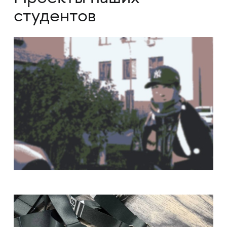
студентов