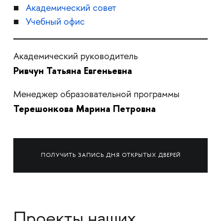
Академический совет
Учебный офис
Академический руководитель
Ривчун Татьяна Евгеньевна
Менеджер образовательной программы
Терешонкова Марина Петровна
ПОЛУЧИТЬ ЗАПИСЬ ДНЯ ОТКРЫТЫХ ДВЕРЕЙ
Проекты наших