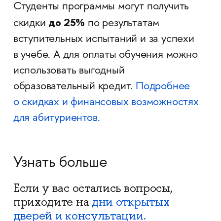
Студенты программы могут получить
до 25%
скидки
по результатам
вступительных испытаний и за успехи
в учебе. А для оплаты обучения можно
использовать выгодный
образовательный кредит.
Подробнее
о скидках и финансовых возможностях
для абитуриентов.
Узнать больше
Если у вас остались вопросы,
приходите на
дни открытых
дверей и консультации.