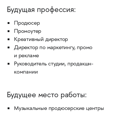
Будущая профессия:
Продюсер
Промоутер
Креативный директор
Директор по маркетингу, промо
и рекламе
Руководитель студии, продакшн-
компании
Будущее место работы:
Музыкальные продюсерские центры