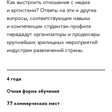
Как выстроить отношения с медиа
и артистами? Ответы на эти и другие
вопросы, соответствующие навыки
и компетенции студентам профиля
передадут организаторы и продюсеры
крупнейших зрелищных мероприятий
индустрии развлечений страны.
4 года
Очная форма обучения
77 коммерческих мест