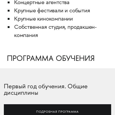
Концертные агентства
Крупные фестивали и события
Крупные кинокомпании
Собственная студия, продакшен-
компания
ПРОГРАММА ОБУЧЕНИЯ
Первый год обучения. Общие
дисциплины
ПОДРОБНАЯ ПРОГРАММА