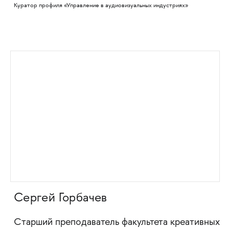
Куратор профиля «Управление в аудиовизуальных индустриях»
Сергей Горбачев
Cтарший преподаватель факультета креативных