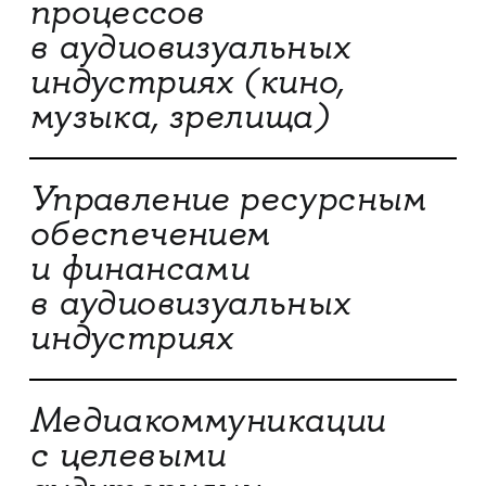
процессов
в аудиовизуальных
индустриях (кино,
музыка, зрелища)
Управление ресурсным
обеспечением
и финансами
в аудиовизуальных
индустриях
Медиакоммуникации
с целевыми