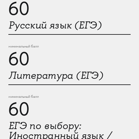
60
Русский язык (ЕГЭ)
минимальный балл
60
Литература (ЕГЭ)
минимальный балл
60
ЕГЭ по выбору:
Иностранный язык /