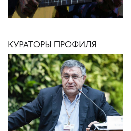
КУРАТОРЫ ПРОФИЛЯ