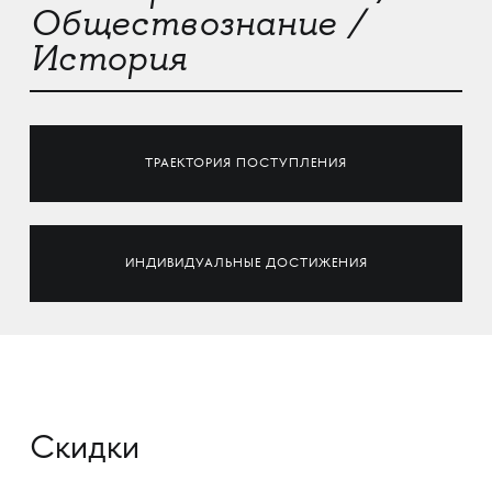
Обществознание /
История
ТРАЕКТОРИЯ ПОСТУПЛЕНИЯ
ИНДИВИДУАЛЬНЫЕ ДОСТИЖЕНИЯ
Скидки