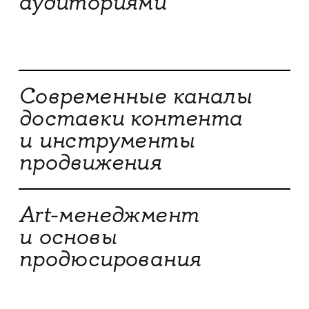
аудиториями
Современные каналы
доставки контента
и инструменты
продвижения
Art-менеджмент
и основы
продюсирования