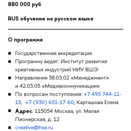
880 000 руб
RUS обучение на русском языке
О программе
Государственная аккредитация
Программу ведет: Институт развития
креативных индустрий НИУ ВШЭ
Направления 38.03.02 «Менеджмент»
и 42.03.05 «Медиакоммуникации»
По вопросам поступления:
+7 495 744-11-
15
,
+7 (930) 651-17-60
, Карташова Елена
Адрес
: 115054 Москва, ул. Малая
Пионерская, д. 12
creative@hse.ru