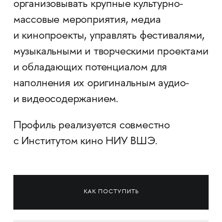
организовывать крупные культурно-
массовые мероприятия, медиа
и кинопроекты, управлять фестивалями,
музыкальными и творческими проектами
и обладающих потенциалом для
наполнения их оригинальным аудио-
и видеосодержанием.
Профиль реализуется совместно
с Институтом кино НИУ ВШЭ.
КАК ПОСТУПИТЬ