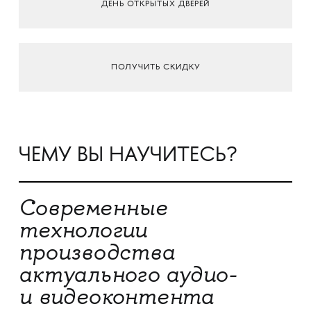
ДЕНЬ ОТКРЫТЫХ ДВЕРЕЙ
ПОЛУЧИТЬ СКИДКУ
ЧЕМУ ВЫ НАУЧИТЕСЬ?
Современные
технологии
производства
актуального аудио-
и видеоконтента